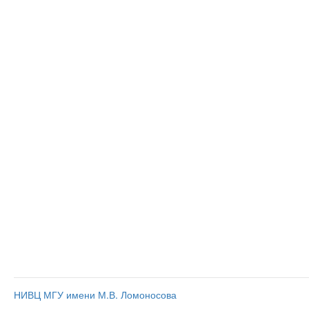
НИВЦ МГУ имени М.В. Ломоносова