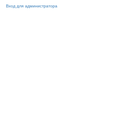
Вход для администратора