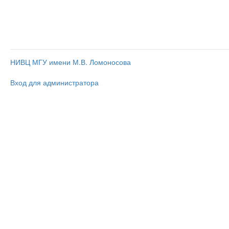
НИВЦ МГУ имени М.В. Ломоносова
Вход для администратора