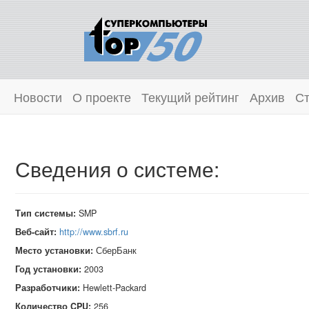
Новости
О проекте
Текущий рейтинг
Архив
Ст
Сведения о системе:
Тип системы:
SMP
Веб-сайт:
http://www.sbrf.ru
Место установки:
СберБанк
Год установки:
2003
Разработчики:
Hewlett‑Packard
Количество CPU:
256