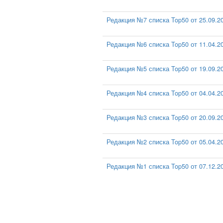
Редакция №7 списка Top50 от 25.09.2
Редакция №6 списка Top50 от 11.04.2
Редакция №5 списка Top50 от 19.09.2
Редакция №4 списка Top50 от 04.04.2
Редакция №3 списка Top50 от 20.09.2
Редакция №2 списка Top50 от 05.04.2
Редакция №1 списка Top50 от 07.12.2