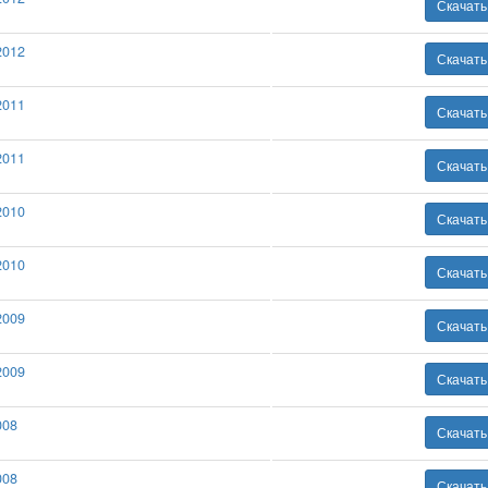
Скачат
2012
Скачат
2011
Скачат
2011
Скачат
2010
Скачат
2010
Скачат
2009
Скачат
2009
Скачат
008
Скачат
008
Скачат