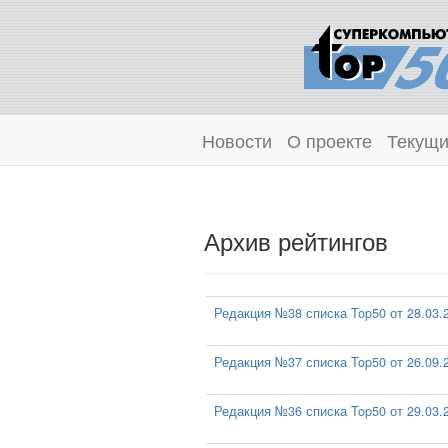
Новости
О проекте
Текущи
Архив рейтингов
Редакция №38 списка Top50 от 28.03.
Редакция №37 списка Top50 от 26.09.
Редакция №36 списка Top50 от 29.03.