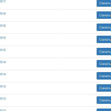
2017
Скачат
2016
Скачат
2016
Скачат
2015
Скачат
2015
Скачат
2014
Скачат
2014
Скачат
2013
Скачат
2013
Скачат
2012