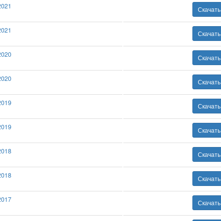
2021
Скачат
2021
Скачат
2020
Скачат
2020
Скачат
2019
Скачат
2019
Скачат
2018
Скачат
2018
Скачат
2017
Скачат