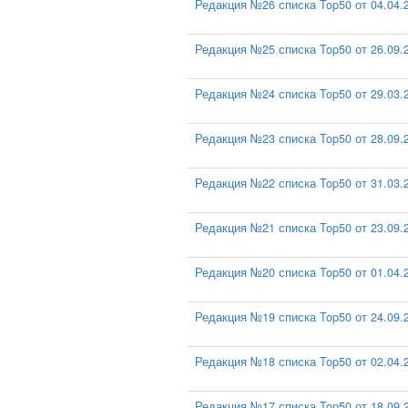
Редакция №26 списка Top50 от 04.04.
Редакция №25 списка Top50 от 26.09.
Редакция №24 списка Top50 от 29.03.
Редакция №23 списка Top50 от 28.09.
Редакция №22 списка Top50 от 31.03.
Редакция №21 списка Top50 от 23.09.
Редакция №20 списка Top50 от 01.04.
Редакция №19 списка Top50 от 24.09.
Редакция №18 списка Top50 от 02.04.
Редакция №17 списка Top50 от 18.09.