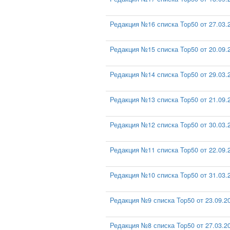
Редакция №16 списка Top50 от 27.03.
Редакция №15 списка Top50 от 20.09.
Редакция №14 списка Top50 от 29.03.
Редакция №13 списка Top50 от 21.09.
Редакция №12 списка Top50 от 30.03.
Редакция №11 списка Top50 от 22.09.
Редакция №10 списка Top50 от 31.03.
Редакция №9 списка Top50 от 23.09.2
Редакция №8 списка Top50 от 27.03.2