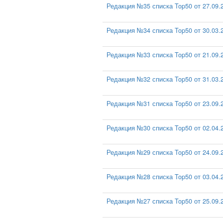
Редакция №35 списка Top50 от 27.09.
Редакция №34 списка Top50 от 30.03.
Редакция №33 списка Top50 от 21.09.
Редакция №32 списка Top50 от 31.03.
Редакция №31 списка Top50 от 23.09.
Редакция №30 списка Top50 от 02.04.
Редакция №29 списка Top50 от 24.09.
Редакция №28 списка Top50 от 03.04.
Редакция №27 списка Top50 от 25.09.