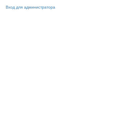
Вход для администратора