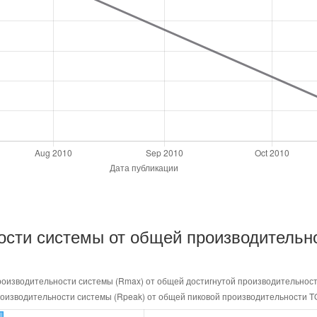
ости системы от общей производительн