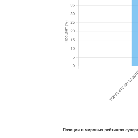
Позиции в мировых рейтингах супе