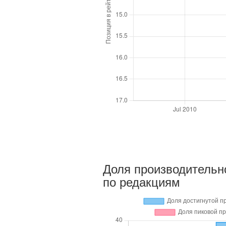
Доля производительн
по редакциям