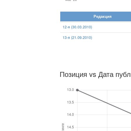
Редакция
12-я (30.03.2010)
13-я (21.09.2010)
Позиция vs Дата пуб