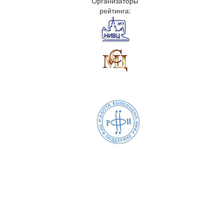
Организаторы
рейтинга: