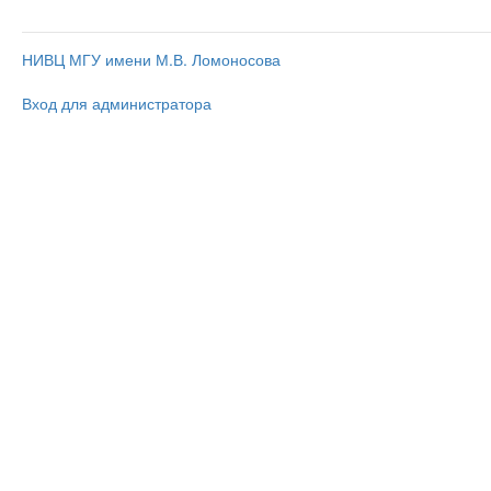
НИВЦ МГУ имени М.В. Ломоносова
Вход для администратора