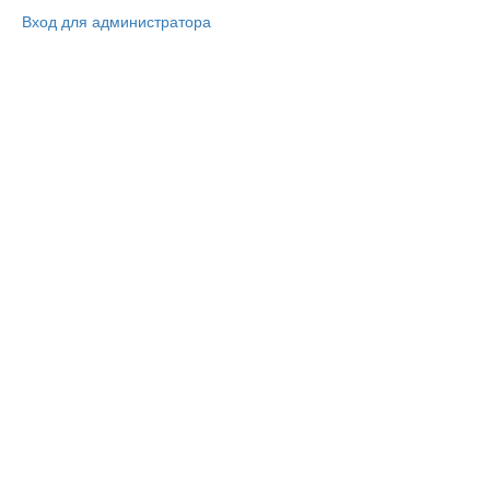
Вход для администратора