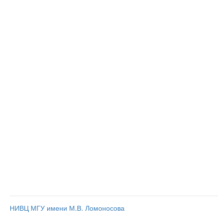
НИВЦ МГУ имени М.В. Ломоносова