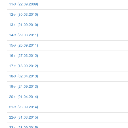
11-я (22.09.2009)
12-я (30.03.2010)
13-я (21.09.2010)
14-я (29.03.2011)
15-я (20.09.2011)
16-я (27.03.2012)
17-я (18.09.2012)
18-я (02.04.2013)
19-я (24.09.2013)
20-я (01.04.2014)
21-я (23.09.2014)
22-я (31.03.2015)
23-я (28.09.2015)