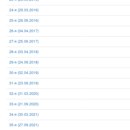
24-я (29.03.2016)
25-я (26.09.2016)
26-я (04.04.2017)
27-я (25.09.2017)
28-я (03.04.2018)
29-я (24.09.2018)
30-я (02.04.2019)
31-я (23.09.2019)
32-я (31.03.2020)
33-я (21.09.2020)
34-я (30.03.2021)
35-я (27.09.2021)