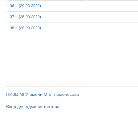
36-я (29.03.2022)
37-я (26.09.2022)
38-я (28.03.2023)
НИВЦ МГУ имени М.В. Ломоносова
Вход для администратора