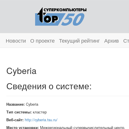
Новости
О проекте
Текущий рейтинг
Архив
Ст
Cyberia
Сведения о системе:
Название:
Cyberia
Тип системы:
кластер
Веб-сайт:
http://cyberia.tsu.ru/
Место установки:
Межрегиональный супервычислительный центр,