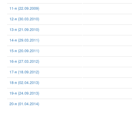
11-я (22.09.2009)
12-я (30.03.2010)
13-я (21.09.2010)
14-я (29.03.2011)
15-я (20.09.2011)
16-я (27.03.2012)
17-я (18.09.2012)
18-я (02.04.2013)
19-я (24.09.2013)
20-я (01.04.2014)