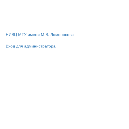
НИВЦ МГУ имени М.В. Ломоносова
Вход для администратора