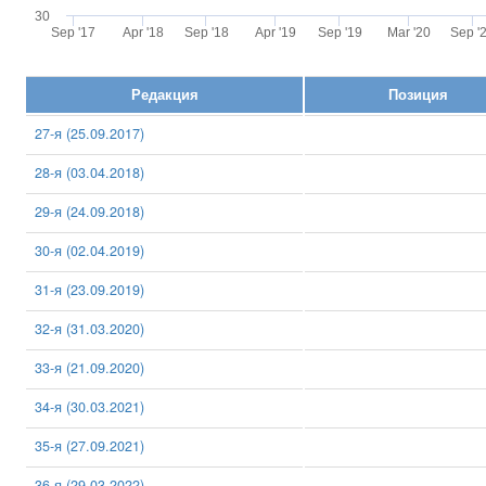
30
Sep '17
Apr '18
Sep '18
Apr '19
Sep '19
Mar '20
Sep '
Редакция
Позиция
27-я (25.09.2017)
28-я (03.04.2018)
29-я (24.09.2018)
30-я (02.04.2019)
31-я (23.09.2019)
32-я (31.03.2020)
33-я (21.09.2020)
34-я (30.03.2021)
35-я (27.09.2021)
36-я (29.03.2022)