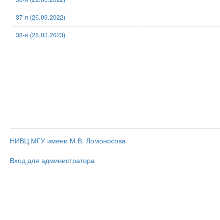
37-я (26.09.2022)
38-я (28.03.2023)
НИВЦ МГУ имени М.В. Ломоносова
Вход для администратора