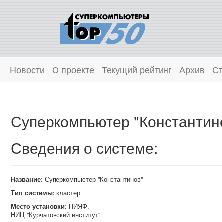
Новости
О проекте
Текущий рейтинг
Архив
Ст
Суперкомпьютер "Константин
Сведения о системе:
Название:
Суперкомпьютер "Константинов"
Тип системы:
кластер
Место установки:
ПИЯФ,
НИЦ "Курчатовский институт"