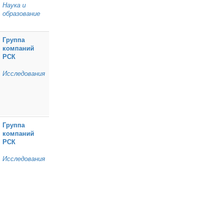
Наука и
образование
Группа
компаний
РСК
Исследования
Группа
компаний
РСК
Исследования