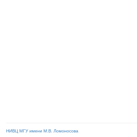
НИВЦ МГУ имени М.В. Ломоносова