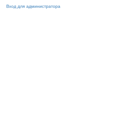
Вход для администратора