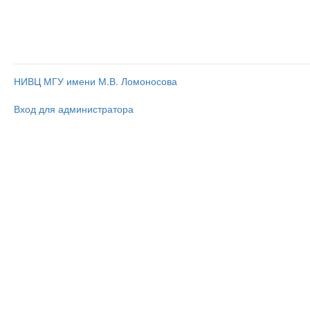
НИВЦ МГУ имени М.В. Ломоносова
Вход для администратора