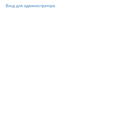
Вход для администратора