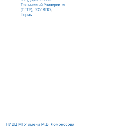
Технический Университет
(ПГТУ), ГОУ ВПО
,
Пермь
НИВЦ МГУ имени М.В. Ломоносова