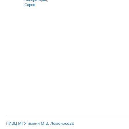
Саров
НИВЦ МГУ имени М.В. Ломоносова