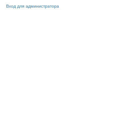
Вход для администратора