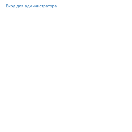
Вход для администратора