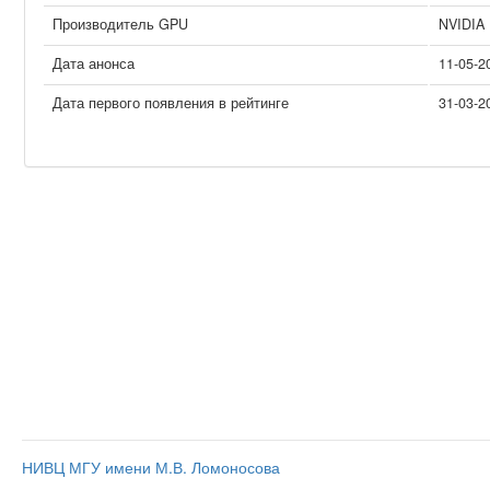
Производитель GPU
NVIDIA
Дата анонса
11-05-2
Дата первого появления в рейтинге
31-03-2
НИВЦ МГУ имени М.В. Ломоносова