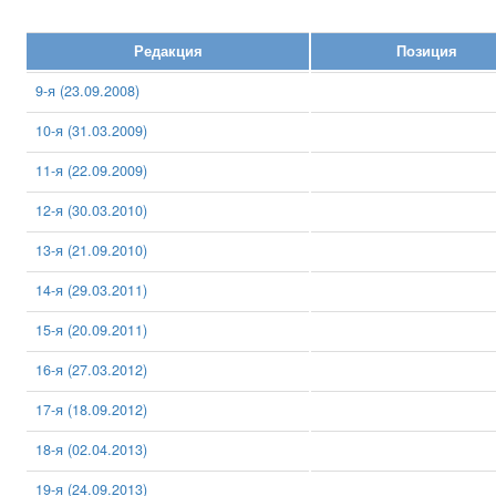
Редакция
Позиция
9-я (23.09.2008)
10-я (31.03.2009)
11-я (22.09.2009)
12-я (30.03.2010)
13-я (21.09.2010)
14-я (29.03.2011)
15-я (20.09.2011)
16-я (27.03.2012)
17-я (18.09.2012)
18-я (02.04.2013)
19-я (24.09.2013)