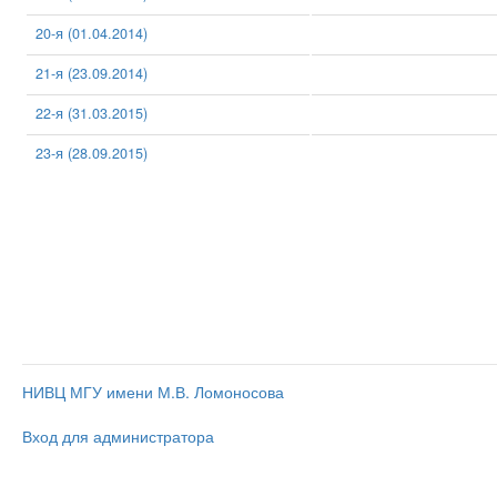
20-я (01.04.2014)
21-я (23.09.2014)
22-я (31.03.2015)
23-я (28.09.2015)
НИВЦ МГУ имени М.В. Ломоносова
Вход для администратора