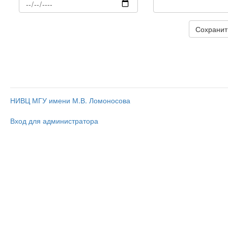
НИВЦ МГУ имени М.В. Ломоносова
Вход для администратора